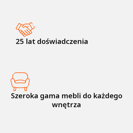
25 lat doświadczenia
Szeroka gama mebli do każdego
wnętrza