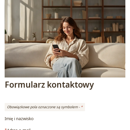
Formularz kontaktowy
Obowiązkowe pola oznaczone są symbolem -
*
Imię i nazwisko
*