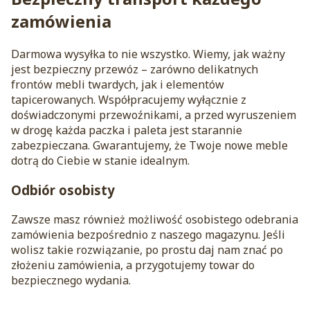
zamówienia
Darmowa wysyłka to nie wszystko. Wiemy, jak ważny
jest bezpieczny przewóz – zarówno delikatnych
frontów mebli twardych, jak i elementów
tapicerowanych. Współpracujemy wyłącznie z
doświadczonymi przewoźnikami, a przed wyruszeniem
w drogę każda paczka i paleta jest starannie
zabezpieczana. Gwarantujemy, że Twoje nowe meble
dotrą do Ciebie w stanie idealnym.
Odbiór osobisty
Zawsze masz również możliwość osobistego odebrania
zamówienia bezpośrednio z naszego magazynu. Jeśli
wolisz takie rozwiązanie, po prostu daj nam znać po
złożeniu zamówienia, a przygotujemy towar do
bezpiecznego wydania.