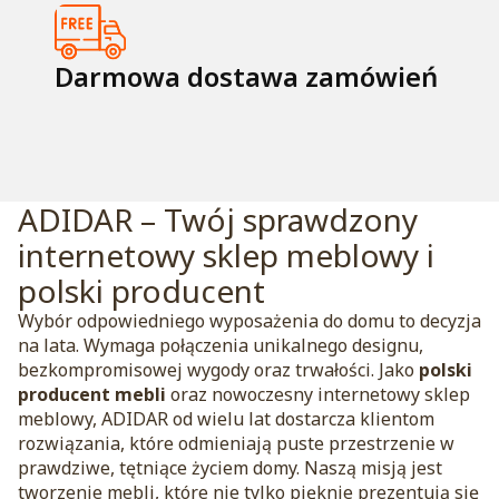
Darmowa dostawa zamówień
ADIDAR – Twój sprawdzony
internetowy sklep meblowy i
polski producent
Wybór odpowiedniego wyposażenia do domu to decyzja
na lata. Wymaga połączenia unikalnego designu,
bezkompromisowej wygody oraz trwałości. Jako
polski
producent mebli
oraz nowoczesny internetowy sklep
meblowy, ADIDAR od wielu lat dostarcza klientom
rozwiązania, które odmieniają puste przestrzenie w
prawdziwe, tętniące życiem domy. Naszą misją jest
tworzenie mebli, które nie tylko pięknie prezentują się