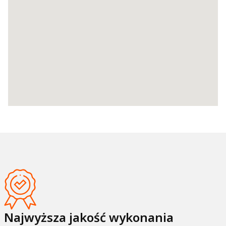
Najwyższa jakość wykonania