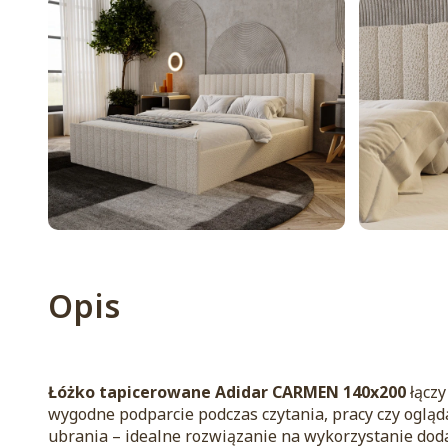
Opis
Łóżko tapicerowane Adidar CARMEN 140x200
łączy
wygodne podparcie podczas czytania, pracy czy ogląd
ubrania – idealne rozwiązanie na wykorzystanie dod