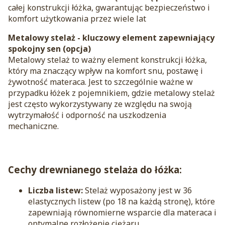
całej konstrukcji łóżka, gwarantując bezpieczeństwo i
komfort użytkowania przez wiele lat
Metalowy stelaż - kluczowy element zapewniający
spokojny sen (opcja)
Metalowy stelaż to ważny element konstrukcji łóżka,
który ma znaczący wpływ na komfort snu, postawę i
żywotność materaca. Jest to szczególnie ważne w
przypadku łóżek z pojemnikiem, gdzie metalowy stelaż
jest często wykorzystywany ze względu na swoją
wytrzymałość i odporność na uszkodzenia
mechaniczne.
Cechy drewnianego stelaża do łóżka:
Liczba listew:
Stelaż wyposażony jest w 36
elastycznych listew (po 18 na każdą stronę), które
zapewniają równomierne wsparcie dla materaca i
optymalne rozłożenie ciężaru.