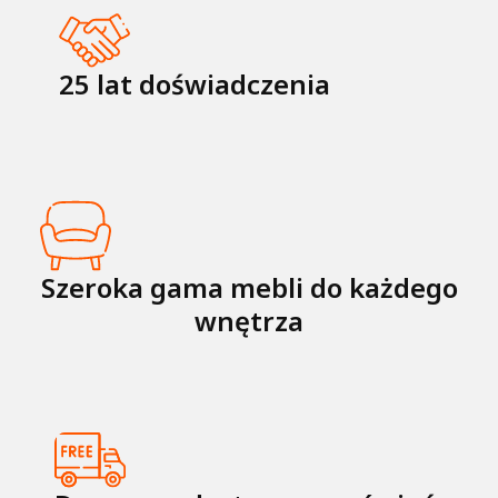
25 lat doświadczenia
Szeroka gama mebli do każdego
wnętrza