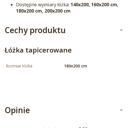
Dostępne wymiary łóżka:
140x200, 160x200 cm,
180x200 cm, 200x200 cm
Cechy produktu
Łóżka tapicerowane
Rozmiar łóżka
180x200 cm
Opinie