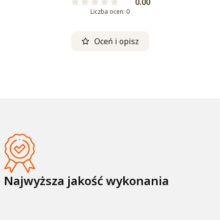
0.00
Liczba ocen: 0
Oceń i opisz
Najwyższa jakość wykonania