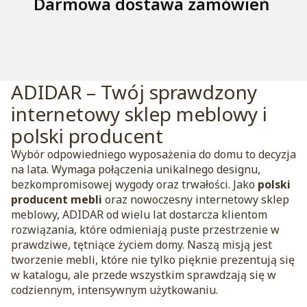
Darmowa dostawa zamówień
ADIDAR – Twój sprawdzony
internetowy sklep meblowy i
polski producent
Wybór odpowiedniego wyposażenia do domu to decyzja
na lata. Wymaga połączenia unikalnego designu,
bezkompromisowej wygody oraz trwałości. Jako
polski
producent mebli
oraz nowoczesny internetowy sklep
meblowy, ADIDAR od wielu lat dostarcza klientom
rozwiązania, które odmieniają puste przestrzenie w
prawdziwe, tętniące życiem domy. Naszą misją jest
tworzenie mebli, które nie tylko pięknie prezentują się
w katalogu, ale przede wszystkim sprawdzają się w
codziennym, intensywnym użytkowaniu.