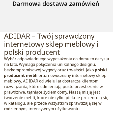
Darmowa dostawa zamówień
ADIDAR – Twój sprawdzony
internetowy sklep meblowy i
polski producent
Wybór odpowiedniego wyposażenia do domu to decyzja
na lata. Wymaga połączenia unikalnego designu,
bezkompromisowej wygody oraz trwałości. Jako
polski
producent mebli
oraz nowoczesny internetowy sklep
meblowy, ADIDAR od wielu lat dostarcza klientom
rozwiązania, które odmieniają puste przestrzenie w
prawdziwe, tętniące życiem domy. Naszą misją jest
tworzenie mebli, które nie tylko pięknie prezentują się
w katalogu, ale przede wszystkim sprawdzają się w
codziennym, intensywnym użytkowaniu.