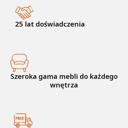
25 lat doświadczenia
Szeroka gama mebli do każdego
wnętrza