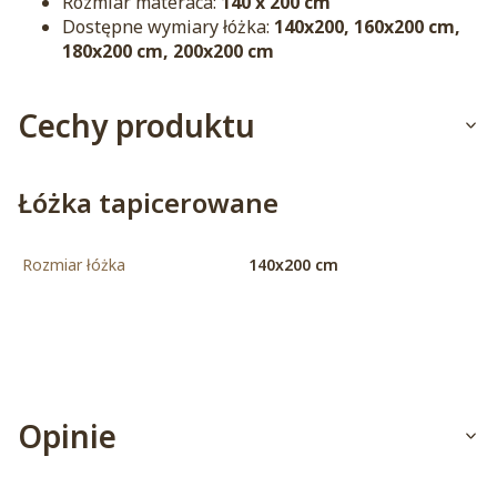
Rozmiar materaca:
140 x 200 cm
Dostępne wymiary łóżka:
140x200, 160x200 cm,
180x200 cm, 200x200 cm
Cechy produktu
Łóżka tapicerowane
Rozmiar łóżka
140x200 cm
Opinie