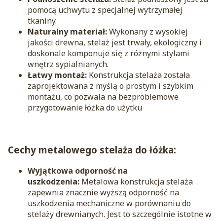
pomocą uchwytu z specjalnej wytrzymałej
tkaniny.
Naturalny materiał:
Wykonany z wysokiej
jakości drewna, stelaż jest trwały, ekologiczny i
doskonale komponuje się z różnymi stylami
wnętrz sypialnianych.
Łatwy montaż:
Konstrukcja stelaża została
zaprojektowana z myślą o prostym i szybkim
montażu, co pozwala na bezproblemowe
przygotowanie łóżka do użytku
Cechy metalowego stelaża do łóżka:
Wyjątkowa odporność na
uszkodzenia:
Metalowa konstrukcja stelaża
zapewnia znacznie wyższą odporność na
uszkodzenia mechaniczne w porównaniu do
stelaży drewnianych. Jest to szczególnie istotne w