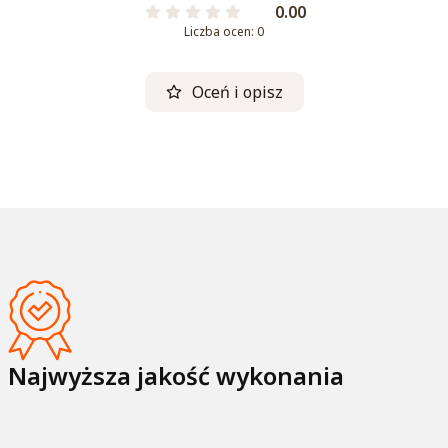
0.00
Liczba ocen: 0
Oceń i opisz
Najwyższa jakość wykonania